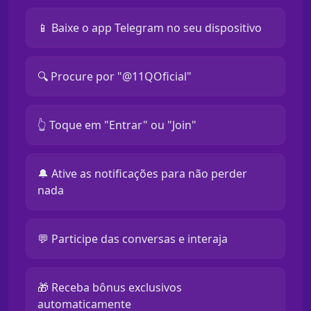
📱 Baixe o app Telegram no seu dispositivo
🔍 Procure por "@11QOficial"
👆 Toque em "Entrar" ou "Join"
🔔 Ative as notificações para não perder
nada
💬 Participe das conversas e interaja
🎁 Receba bônus exclusivos
automaticamente