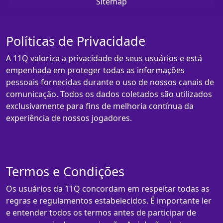
Sitemap
Políticas de Privacidade
A 11Q valoriza a privacidade de seus usuários e está
empenhada em proteger todas as informações
pessoais fornecidas durante o uso de nossos canais de
comunicação. Todos os dados coletados são utilizados
exclusivamente para fins de melhoria contínua da
experiência de nossos jogadores.
Termos e Condições
Os usuários da 11Q concordam em respeitar todas as
regras e regulamentos estabelecidos. É importante ler
e entender todos os termos antes de participar de