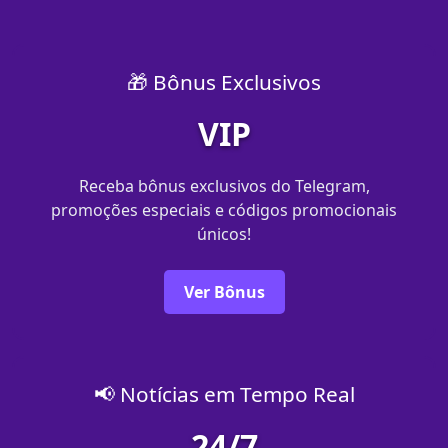
🎁 Bônus Exclusivos
VIP
Receba bônus exclusivos do Telegram,
promoções especiais e códigos promocionais
únicos!
Ver Bônus
📢 Notícias em Tempo Real
24/7