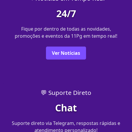
24/7
Fique por dentro de todas as novidades,
promoções e eventos da 11Pg em tempo real!
Ver Notícias
💬 Suporte Direto
Chat
Suporte direto via Telegram, respostas rápidas e
atendimento personalizado!