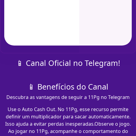
📱 Canal Oficial no Telegram!
📱 Benefícios do Canal
Descubra as vantagens de seguir a 11Pg no Telegram
Use o Auto Cash Out. No 11Pg, esse recurso permite
definir um multiplicador para sacar automaticamente.
Isso ajuda a evitar perdas inesperadas.Observe o jogo.
Ao jogar no 11Pg, acompanhe o comportamento do