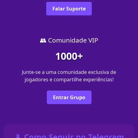
Falar Suporte
👥 Comunidade VIP
1000+
Junte-se a uma comunidade exclusiva de
jogadores e compartilhe experiências!
Entrar Grupo
📱 Como Seguir no Telegram