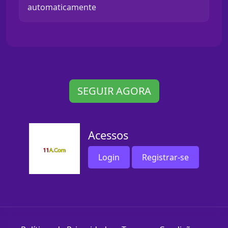
automaticamente
SEGUIR AGORA
Acessos
Login
Registrar-se