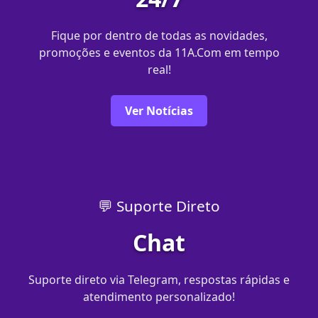
Fique por dentro de todas as novidades,
promoções e eventos da 11A.Com em tempo
real!
Ver Notícias
💬 Suporte Direto
Chat
Suporte direto via Telegram, respostas rápidas e
atendimento personalizado!