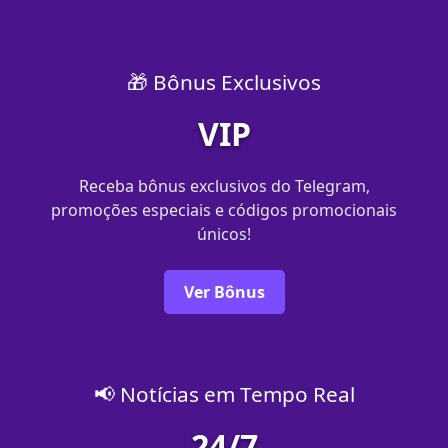
🎁 Bônus Exclusivos
VIP
Receba bônus exclusivos do Telegram,
promoções especiais e códigos promocionais
únicos!
Ver Bônus
📢 Notícias em Tempo Real
24/7