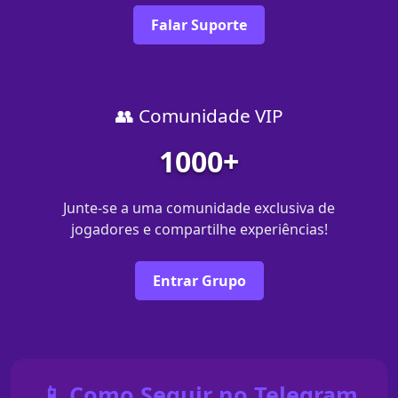
Falar Suporte
👥 Comunidade VIP
1000+
Junte-se a uma comunidade exclusiva de
jogadores e compartilhe experiências!
Entrar Grupo
📱 Como Seguir no Telegram