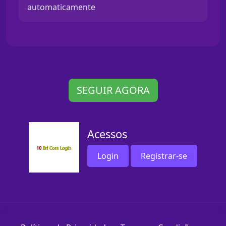
automaticamente
SEGUIR AGORA
Acessos
Login
Registrar-se