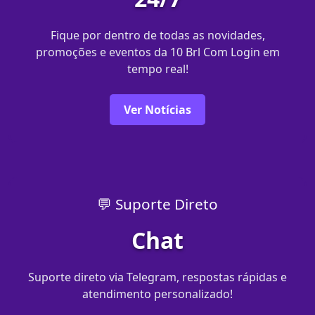
Fique por dentro de todas as novidades,
promoções e eventos da 10 Brl Com Login em
tempo real!
Ver Notícias
💬 Suporte Direto
Chat
Suporte direto via Telegram, respostas rápidas e
atendimento personalizado!