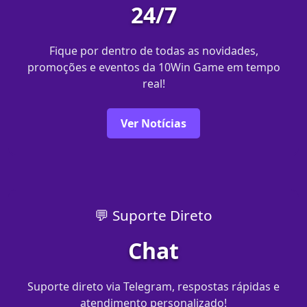
24/7
Fique por dentro de todas as novidades,
promoções e eventos da 10Win Game em tempo
real!
Ver Notícias
💬 Suporte Direto
Chat
Suporte direto via Telegram, respostas rápidas e
atendimento personalizado!