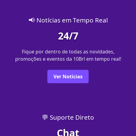
📢 Notícias em Tempo Real
24/7
Fique por dentro de todas as novidades,
promoções e eventos da 10Brl em tempo real!
Ver Notícias
💬 Suporte Direto
Chat