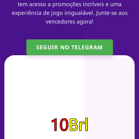
tem acesso a promoções incríveis e uma
experiência de jogo inigualável. Junte-se aos
vencedores agora!
SEGUIR NO TELEGRAM