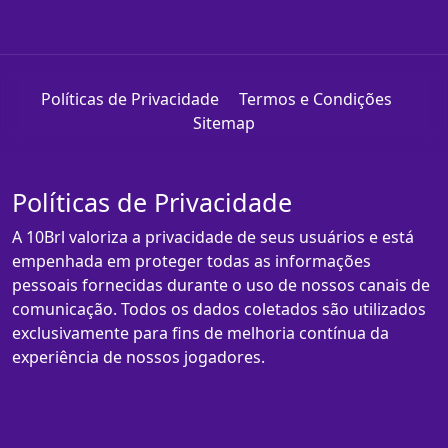
Políticas de Privacidade
Termos e Condições
Sitemap
Políticas de Privacidade
A 10Brl valoriza a privacidade de seus usuários e está
empenhada em proteger todas as informações
pessoais fornecidas durante o uso de nossos canais de
comunicação. Todos os dados coletados são utilizados
exclusivamente para fins de melhoria contínua da
experiência de nossos jogadores.