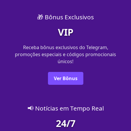
🎁 Bônus Exclusivos
VIP
Receba bônus exclusivos do Telegram,
promoções especiais e códigos promocionais
únicos!
Ver Bônus
📢 Notícias em Tempo Real
24/7