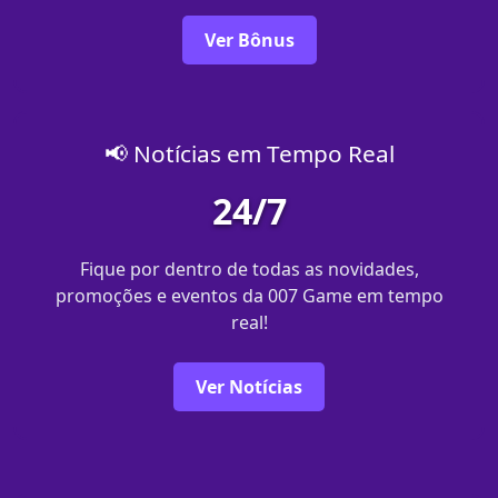
Ver Bônus
📢 Notícias em Tempo Real
24/7
Fique por dentro de todas as novidades,
promoções e eventos da 007 Game em tempo
real!
Ver Notícias