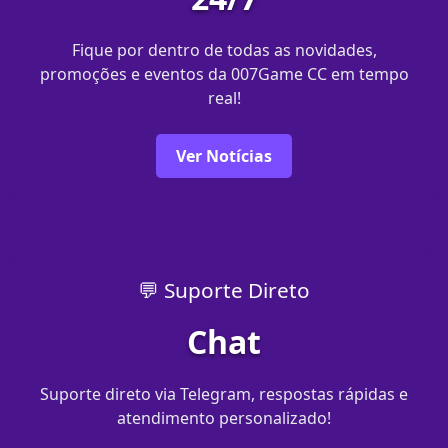
Fique por dentro de todas as novidades,
promoções e eventos da 007Game CC em tempo
real!
Ver Notícias
💬 Suporte Direto
Chat
Suporte direto via Telegram, respostas rápidas e
atendimento personalizado!