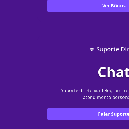
Ver Bônus
💬 Suporte Di
Cha
Suporte direto via Telegram, r
atendimento persona
Falar Suport