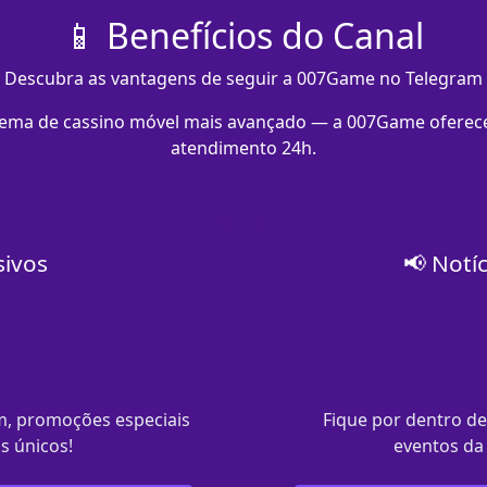
📱 Benefícios do Canal
Descubra as vantagens de seguir a 007Game no Telegram
stema de cassino móvel mais avançado — a 007Game oferece
atendimento 24h.
sivos
📢 Notí
m, promoções especiais
Fique por dentro d
s únicos!
eventos da