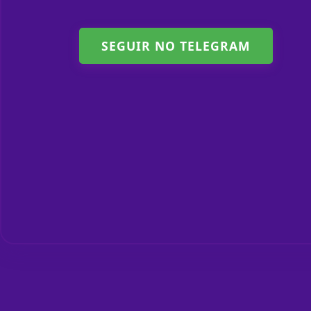
SEGUIR NO TELEGRAM