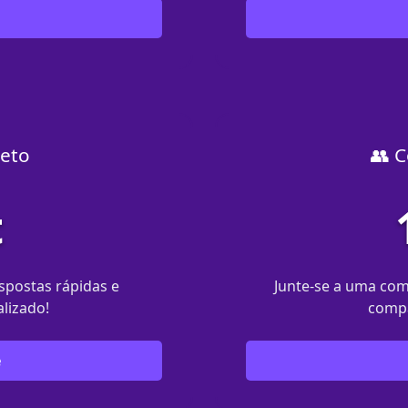
reto
👥 
t
espostas rápidas e
Junte-se a uma com
lizado!
compa
e