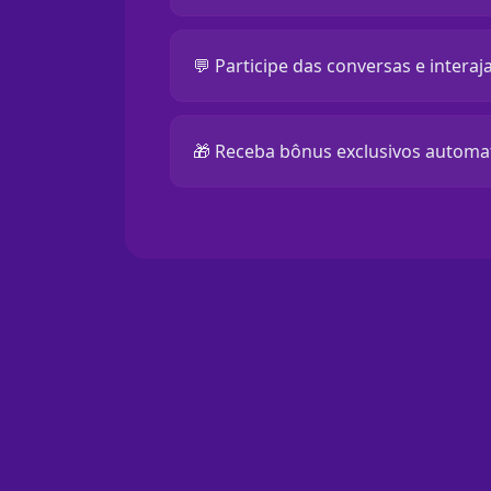
💬 Participe das conversas e interaj
🎁 Receba bônus exclusivos autom