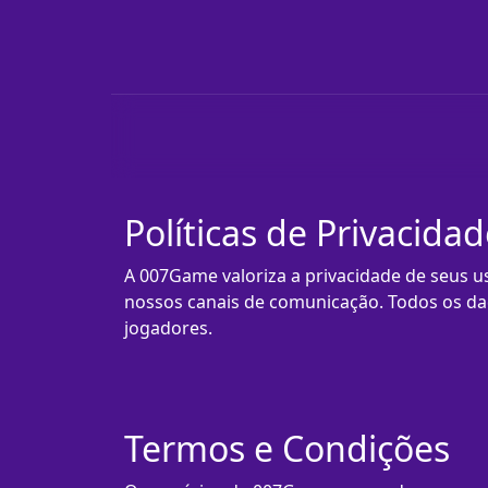
Políticas de Privacida
A 007Game valoriza a privacidade de seus 
nossos canais de comunicação. Todos os dad
jogadores.
Termos e Condições