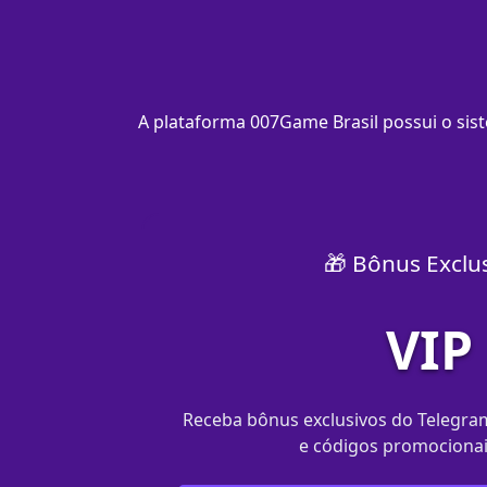
A plataforma 007Game Brasil possui o si
🎁 Bônus Exclu
VIP
Receba bônus exclusivos do Telegra
e códigos promocionai