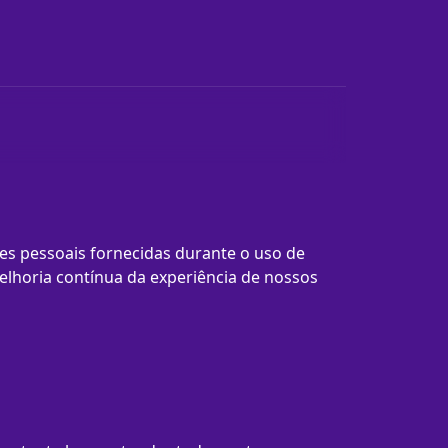
es pessoais fornecidas durante o uso de
elhoria contínua da experiência de nossos