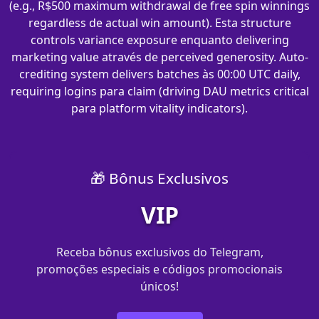
(e.g., R$500 maximum withdrawal de free spin winnings
regardless de actual win amount). Esta structure
controls variance exposure enquanto delivering
marketing value através de perceived generosity. Auto-
crediting system delivers batches às 00:00 UTC daily,
requiring logins para claim (driving DAU metrics critical
para platform vitality indicators).
🎁 Bônus Exclusivos
VIP
Receba bônus exclusivos do Telegram,
promoções especiais e códigos promocionais
únicos!