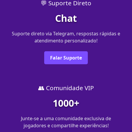
💬 Suporte Direto
Chat
Suporte direto via Telegram, respostas rápidas e
atendimento personalizado!
Falar Suporte
👥 Comunidade VIP
1000+
Junte-se a uma comunidade exclusiva de
jogadores e compartilhe experiências!