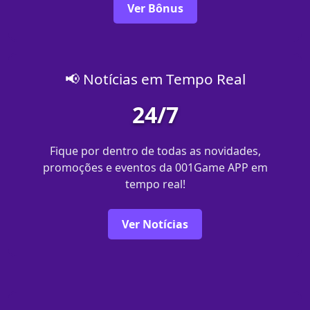
Ver Bônus
📢 Notícias em Tempo Real
24/7
Fique por dentro de todas as novidades,
promoções e eventos da 001Game APP em
tempo real!
Ver Notícias