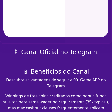
📱 Canal Oficial no Telegram!
📱 Benefícios do Canal
Descubra as vantagens de seguir a 001Game APP no
Telegram
Winnings de free spins creditados como bonus funds
sujeitos para same wagering requirements (35x typical),
mas max cashout clauses frequentemente aplicam