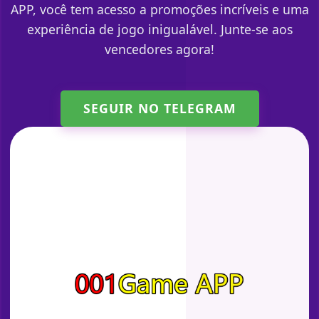
APP, você tem acesso a promoções incríveis e uma
experiência de jogo inigualável. Junte-se aos
vencedores agora!
SEGUIR NO TELEGRAM